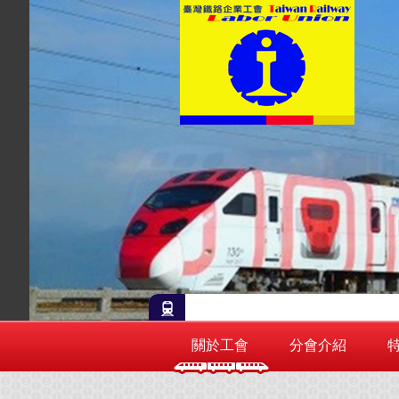
關於工會
分會介紹