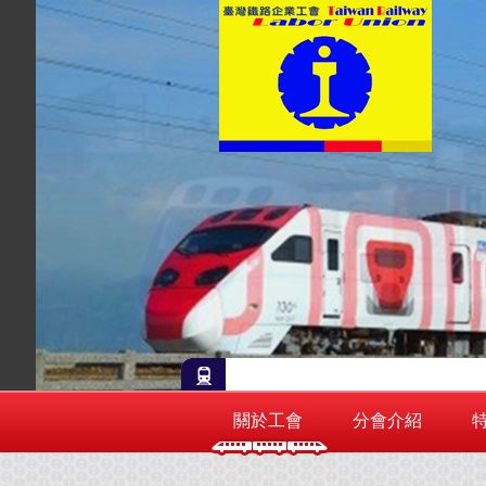
關於工會
分會介紹