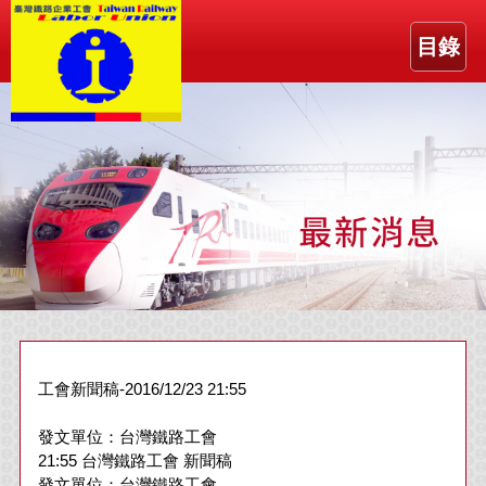
目錄
工會新聞稿-2016/12/23 21:55
發文單位：台灣鐵路工會
21:55 台灣鐵路工會 新聞稿
發文單位：台灣鐵路工會