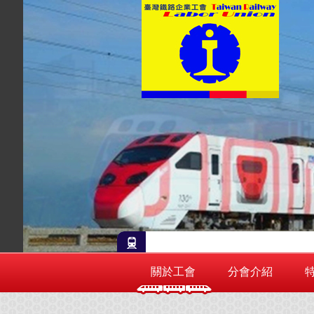
關於工會
分會介紹