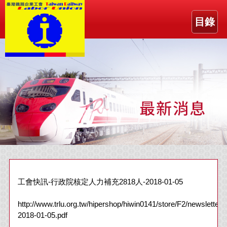
目錄
工會快訊-行政院核定人力補充2818人-2018-01-05
http://www.trlu.org.tw/hipershop/hiwin0141/store/F2/newsletter-
2018-01-05.pdf