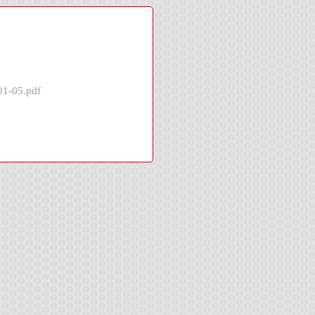
01-05.pdf