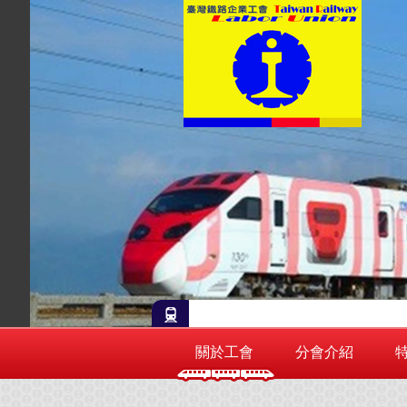
關於工會
分會介紹