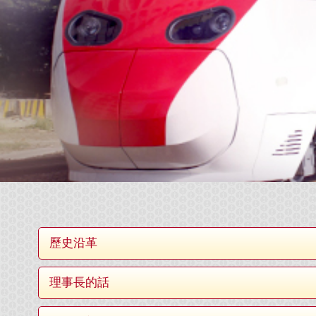
歷史沿革
理事長的話