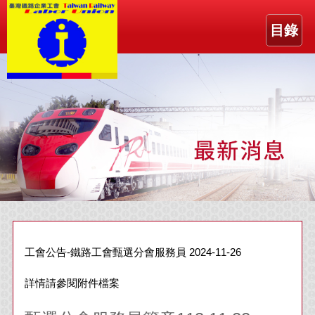
目錄
工會公告-鐵路工會甄選分會服務員 2024-11-26
詳情請參閱附件檔案